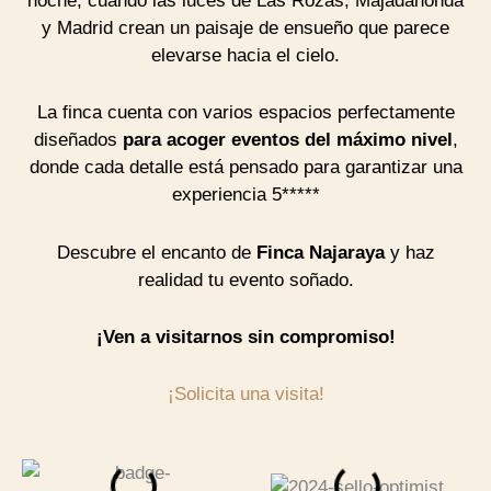
noche, cuando las luces de Las Rozas, Majadahonda
y Madrid crean un paisaje de ensueño que parece
elevarse hacia el cielo.
La finca cuenta con varios espacios perfectamente
diseñados
para acoger eventos del máximo nivel
,
donde cada detalle está pensado para garantizar una
experiencia 5*****
Descubre el encanto de
Finca Najaraya
y haz
realidad tu evento soñado.
¡Ven a visitarnos sin compromiso!
¡Solicita una visita!