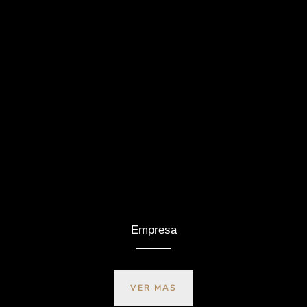
Empresa
VER MAS