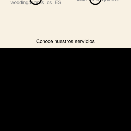
Conoce nuestros servicios