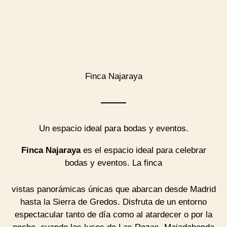
Finca Najaraya
Un espacio ideal para bodas y eventos.
Finca Najaraya
es el espacio ideal para celebrar
bodas y eventos. La finca
vistas panorámicas únicas que abarcan desde Madrid
hasta la Sierra de Gredos. Disfruta de un entorno
espectacular tanto de día como al atardecer o por la