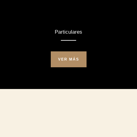
Particulares
VER MÁS