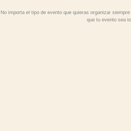
No importa el tipo de evento que quieras organizar siempre
que tu evento sea to