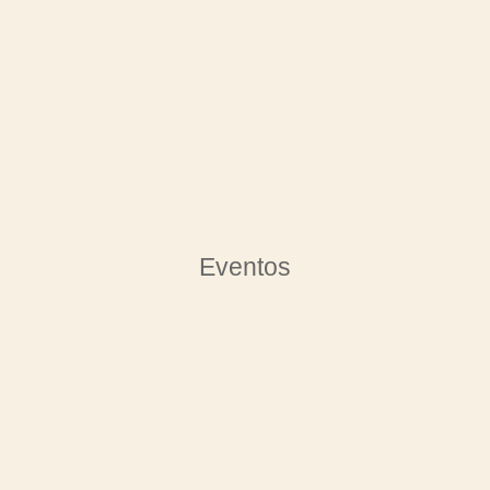
Eventos