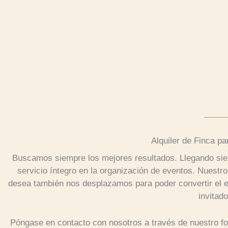
Alquiler de Finca pa
Buscamos siempre los mejores resultados. Llegando siem
servicio íntegro en la organización de eventos. Nuestro
desea también nos desplazamos para poder convertir el e
invitado
Póngase en contacto con nosotros a través de nuestro fo