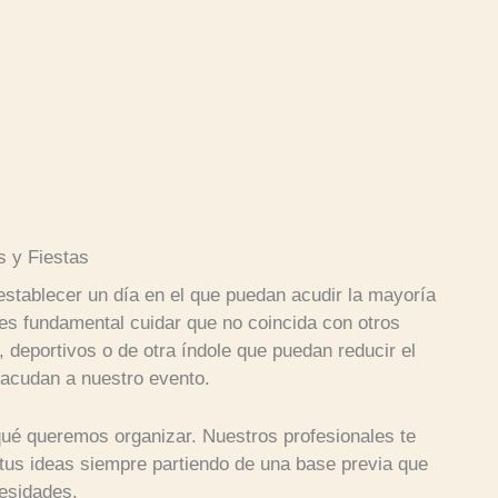
 y Fiestas
stablecer un día en el que puedan acudir la mayoría
es fundamental cuidar que no coincida con otros
 deportivos o de otra índole que puedan reducir el
acudan a nuestro evento.
ué queremos organizar. Nuestros profesionales te
 tus ideas siempre partiendo de una base previa que
cesidades.