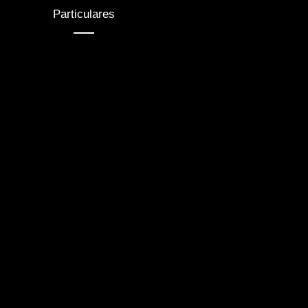
Particulares