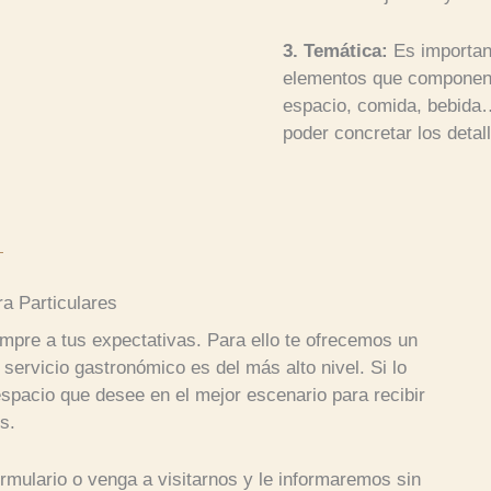
3. Temática:
Es important
elementos que componen 
espacio, comida, bebida
poder concretar los detal
ra Particulares
pre a tus expectativas. Para ello te ofrecemos un
 servicio gastronómico es del más alto nivel. Si lo
spacio que desee en el mejor escenario para recibir
s.
rmulario o venga a visitarnos y le informaremos sin